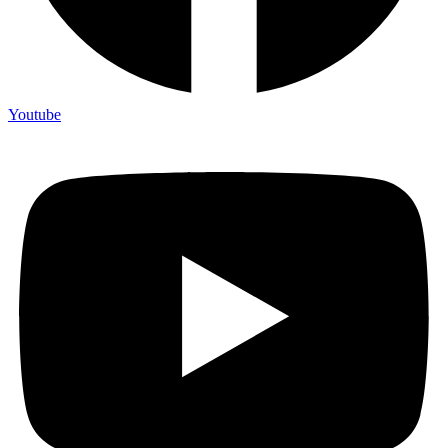
Youtube