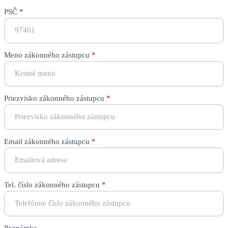
PSČ
*
Meno zákonného zástupcu
*
Priezvisko zákonného zástupcu
*
Email zákonného zástupcu
*
Tel. číslo zákonného zástupcu
*
Poznámka