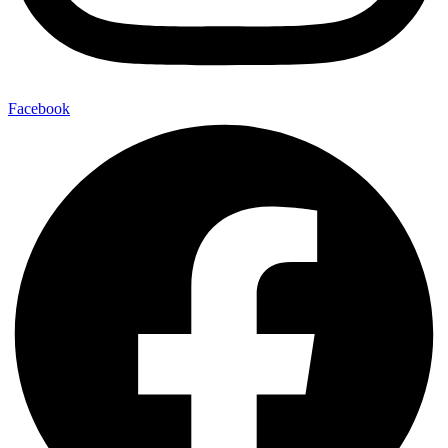
Facebook