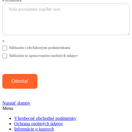
*
Súhlasím s obchdonými podmienkami
Súhlasím so spracovaním osobných údajov
Odoslať
Naspäť domov
Menu
Všeobecné obchodné podmienky
Ochrana osobných údajov
Informácie o kurzoch