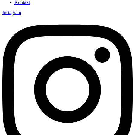
Kontakt
Instagram