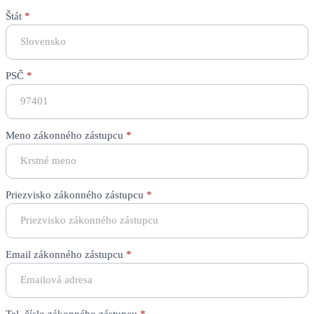
Štát
*
PSČ
*
Meno zákonného zástupcu
*
Priezvisko zákonného zástupcu
*
Email zákonného zástupcu
*
Tel. číslo zákonného zástupcu
*